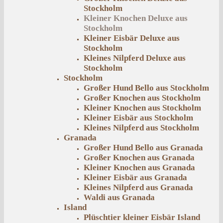
Stockholm
Kleiner Knochen Deluxe aus
Stockholm
Kleiner Eisbär Deluxe aus
Stockholm
Kleines Nilpferd Deluxe aus
Stockholm
Stockholm
Großer Hund Bello aus Stockholm
Großer Knochen aus Stockholm
Kleiner Knochen aus Stockholm
Kleiner Eisbär aus Stockholm
Kleines Nilpferd aus Stockholm
Granada
Großer Hund Bello aus Granada
Großer Knochen aus Granada
Kleiner Knochen aus Granada
Kleiner Eisbär aus Granada
Kleines Nilpferd aus Granada
Waldi aus Granada
Island
Plüschtier kleiner Eisbär Island