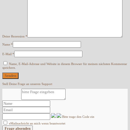
Deine Rezension
*
Name
*
E-Mail
*
Name, E-Mail-Adresse und Website in diesem Browser für meinen nächsten Kommentar
speichern.
Stell Deine Frage an unseren Support
Bitte trage den Code ein
eMailnachricht an mich wenn beantwortet