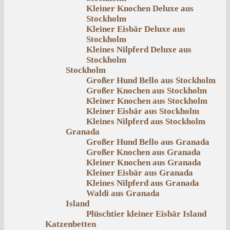
Kleiner Knochen Deluxe aus
Stockholm
Kleiner Eisbär Deluxe aus
Stockholm
Kleines Nilpferd Deluxe aus
Stockholm
Stockholm
Großer Hund Bello aus Stockholm
Großer Knochen aus Stockholm
Kleiner Knochen aus Stockholm
Kleiner Eisbär aus Stockholm
Kleines Nilpferd aus Stockholm
Granada
Großer Hund Bello aus Granada
Großer Knochen aus Granada
Kleiner Knochen aus Granada
Kleiner Eisbär aus Granada
Kleines Nilpferd aus Granada
Waldi aus Granada
Island
Plüschtier kleiner Eisbär Island
Katzenbetten