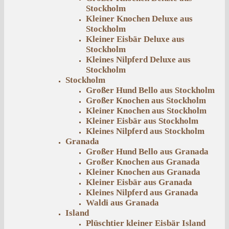
Stockholm
Kleiner Knochen Deluxe aus
Stockholm
Kleiner Eisbär Deluxe aus
Stockholm
Kleines Nilpferd Deluxe aus
Stockholm
Stockholm
Großer Hund Bello aus Stockholm
Großer Knochen aus Stockholm
Kleiner Knochen aus Stockholm
Kleiner Eisbär aus Stockholm
Kleines Nilpferd aus Stockholm
Granada
Großer Hund Bello aus Granada
Großer Knochen aus Granada
Kleiner Knochen aus Granada
Kleiner Eisbär aus Granada
Kleines Nilpferd aus Granada
Waldi aus Granada
Island
Plüschtier kleiner Eisbär Island