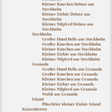
Kleiner Knochen Deluxe aus
Stockholm
Kleiner Eisbär Deluxe aus
Stockholm
Kleines Nilpferd Deluxe aus
Stockholm
Stockholm
Großer Hund Bello aus Stockholm
Großer Knochen aus Stockholm
Kleiner Knochen aus Stockholm
Kleiner Eisbär aus Stockholm
Kleines Nilpferd aus Stockholm
Granada
Großer Hund Bello aus Granada
Großer Knochen aus Granada
Kleiner Knochen aus Granada
Kleiner Eisbär aus Granada
Kleines Nilpferd aus Granada
Waldi aus Granada
Island
Plüschtier kleiner Eisbär Island
Katzenbetten