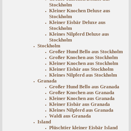
Stockholm
Kleiner Knochen Deluxe aus
Stockholm
Kleiner Eisbär Deluxe aus
Stockholm
Kleines Nilpferd Deluxe aus
Stockholm
Stockholm
Großer Hund Bello aus Stockholm
Großer Knochen aus Stockholm
Kleiner Knochen aus Stockholm
Kleiner Eisbär aus Stockholm
Kleines Nilpferd aus Stockholm
Granada
Großer Hund Bello aus Granada
Großer Knochen aus Granada
Kleiner Knochen aus Granada
Kleiner Eisbär aus Granada
Kleines Nilpferd aus Granada
Waldi aus Granada
Island
Plüschtier kleiner Eisbär Island