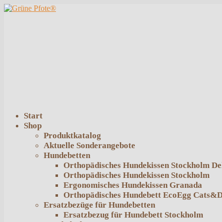
Start
Shop
Produktkatalog
Aktuelle Sonderangebote
Hundebetten
Orthopädisches Hundekissen Stockholm De
Orthopädisches Hundekissen Stockholm
Ergonomisches Hundekissen Granada
Orthopädisches Hundebett EcoEgg Cats&
Ersatzbezüge für Hundebetten
Ersatzbezug für Hundebett Stockholm