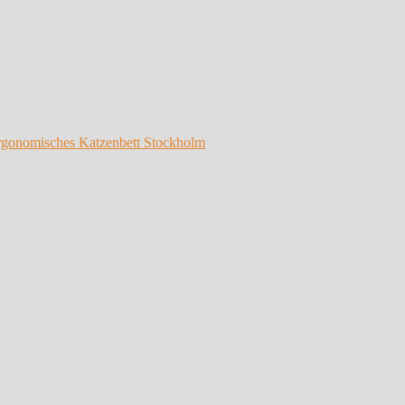
rgonomisches Katzenbett Stockholm