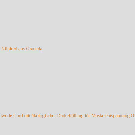
 Nilpferd aus Granada
O