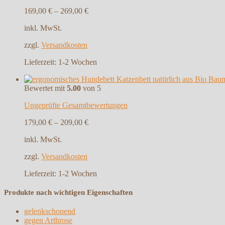
169,00
€
–
269,00
€
inkl. MwSt.
zzgl.
Versandkosten
Lieferzeit:
1-2 Wochen
Bewertet mit
5.00
von 5
Ungeprüfte Gesamtbewertungen
179,00
€
–
209,00
€
inkl. MwSt.
zzgl.
Versandkosten
Lieferzeit:
1-2 Wochen
Produkte nach wichtigen Eigenschaften
gelenkschonend
gegen Arthrose