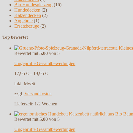
Bio Hundespielzeug
(16)
Hundedecken
(2)
Katzendecken
(2)
Angebote
(1)
Ersatzbezüge
(2)
Top bewertet
Kleines
Bewertet mit
5.00
von 5
Ungeprüfte Gesamtbewertungen
17,95
€
–
19,95
€
inkl. MwSt.
zzgl.
Versandkosten
Lieferzeit:
1-2 Wochen
Bewertet mit
5.00
von 5
Ungeprüfte Gesamtbewertungen