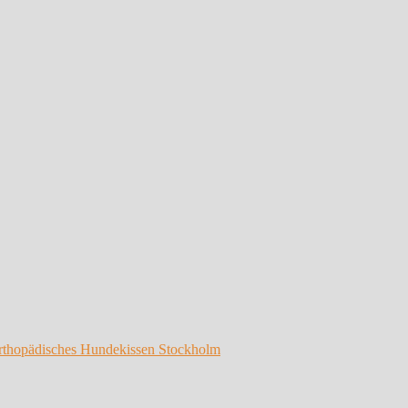
rthopädisches Hundekissen Stockholm