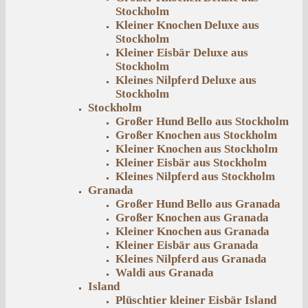
Stockholm
Kleiner Knochen Deluxe aus
Stockholm
Kleiner Eisbär Deluxe aus
Stockholm
Kleines Nilpferd Deluxe aus
Stockholm
Stockholm
Großer Hund Bello aus Stockholm
Großer Knochen aus Stockholm
Kleiner Knochen aus Stockholm
Kleiner Eisbär aus Stockholm
Kleines Nilpferd aus Stockholm
Granada
Großer Hund Bello aus Granada
Großer Knochen aus Granada
Kleiner Knochen aus Granada
Kleiner Eisbär aus Granada
Kleines Nilpferd aus Granada
Waldi aus Granada
Island
Plüschtier kleiner Eisbär Island