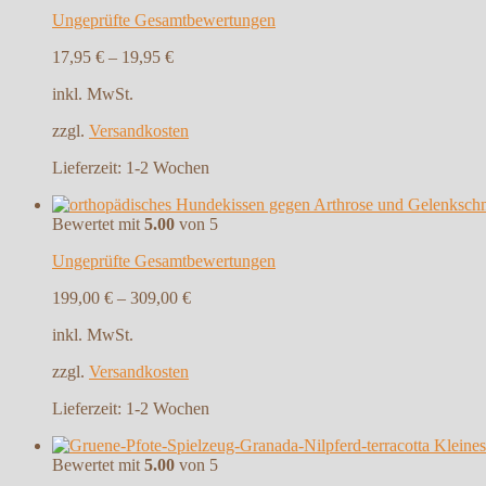
Ungeprüfte Gesamtbewertungen
17,95
€
–
19,95
€
inkl. MwSt.
zzgl.
Versandkosten
Lieferzeit:
1-2 Wochen
Bewertet mit
5.00
von 5
Ungeprüfte Gesamtbewertungen
199,00
€
–
309,00
€
inkl. MwSt.
zzgl.
Versandkosten
Lieferzeit:
1-2 Wochen
Kleines
Bewertet mit
5.00
von 5