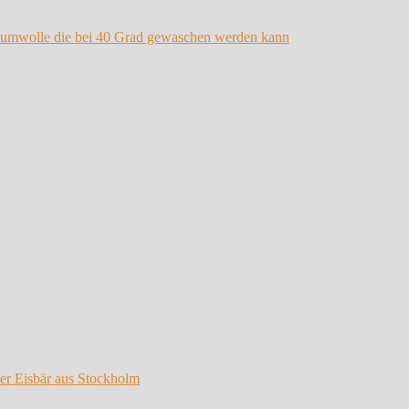
er Eisbär aus Stockholm