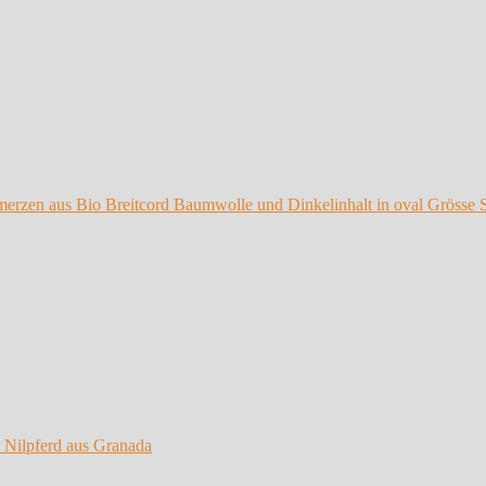
 Nilpferd aus Granada