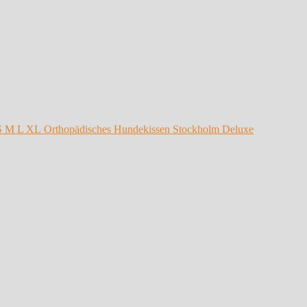
Orthopädisches Hundekissen Stockholm Deluxe