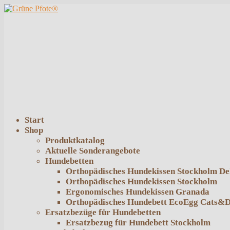
Start
Shop
Produktkatalog
Aktuelle Sonderangebote
Hundebetten
Orthopädisches Hundekissen Stockholm De
Orthopädisches Hundekissen Stockholm
Ergonomisches Hundekissen Granada
Orthopädisches Hundebett EcoEgg Cats&
Ersatzbezüge für Hundebetten
Ersatzbezug für Hundebett Stockholm